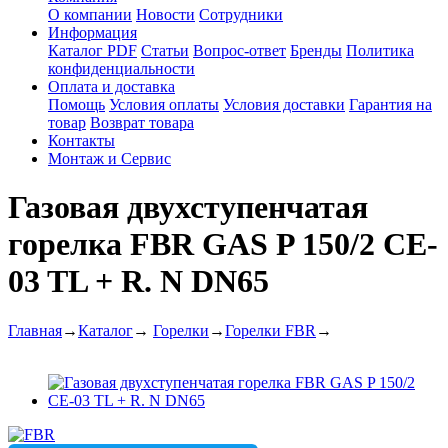
О компании
Новости
Сотрудники
Информация
Каталог PDF
Статьи
Вопрос-ответ
Бренды
Политика
конфиденциальности
Оплата и доставка
Помощь
Условия оплаты
Условия доставки
Гарантия на
товар
Возврат товара
Контакты
Монтаж и Сервис
Газовая двухступенчатая
горелка FBR GAS P 150/2 CE-
03 TL + R. N DN65
Главная
→
Каталог
→
Горелки
→
Горелки FBR
→