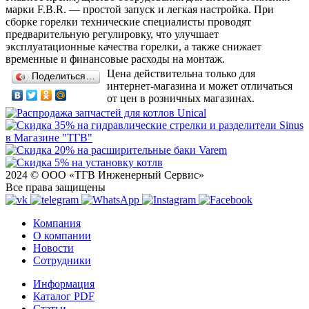
марки F.B.R. — простой запуск и легкая настройка. При
сборке горелки технические специалисты проводят
предварительную регулировку, что улучшает
эксплуатационные качества горелки, а также снижает
временные и финансовые расходы на монтаж.
Цена действительна только для
Поделиться…
интернет-магазина и может отличаться
от цен в розничных магазинах.
2024 © ООО «ТГВ Инженерный Сервис»
Все права защищены
Компания
О компании
Новости
Сотрудники
Информация
Каталог PDF
Статьи