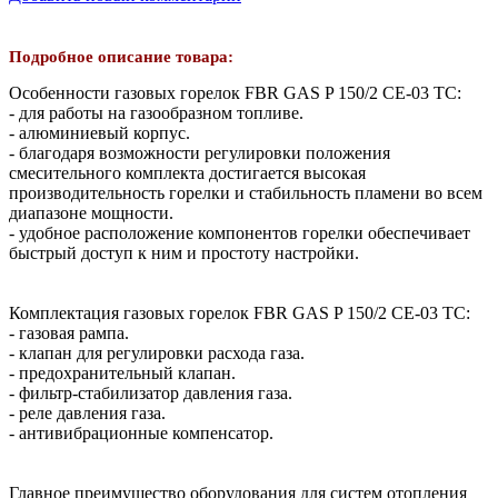
Подробное описание товара:
Особенности газовых горелок FBR GAS P 150/2 CE-03 TC:
- для работы на газообразном топливе.
- алюминиевый корпус.
- благодаря возможности регулировки положения
смесительного комплекта достигается высокая
производительность горелки и стабильность пламени во всем
диапазоне мощности.
- удобное расположение компонентов горелки обеспечивает
быстрый доступ к ним и простоту настройки.
Комплектация газовых горелок FBR GAS P 150/2 CE-03 TC:
- газовая рампа.
- клапан для регулировки расхода газа.
- предохранительный клапан.
- фильтр-стабилизатор давления газа.
- реле давления газа.
- антивибрационные компенсатор.
Главное преимущество оборудования для систем отопления