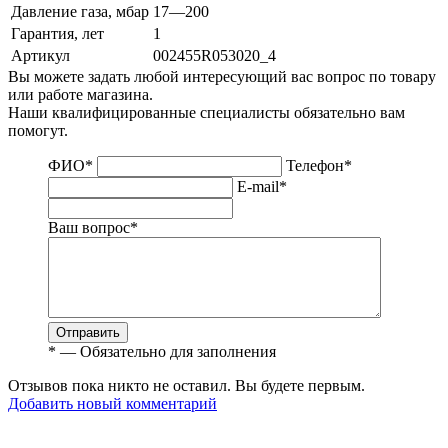
Давление газа, мбар
17—200
Гарантия, лет
1
Артикул
002455R053020_4
Вы можете задать любой интересующий вас вопрос по товару
или работе магазина.
Наши квалифицированные специалисты обязательно вам
помогут.
ФИО
*
Телефон
*
E-mail
*
Ваш вопрос
*
Отправить
*
— Обязательно для заполнения
Отзывов пока никто не оставил. Вы будете первым.
Добавить новый комментарий