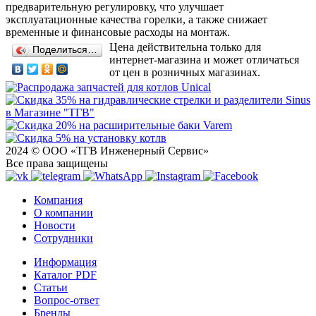
предварительную регулировку, что улучшает
эксплуатационные качества горелки, а также снижает
временные и финансовые расходы на монтаж.
Цена действительна только для
Поделиться…
интернет-магазина и может отличаться
от цен в розничных магазинах.
2024 © ООО «ТГВ Инженерный Сервис»
Все права защищены
Компания
О компании
Новости
Сотрудники
Информация
Каталог PDF
Статьи
Вопрос-ответ
Бренды