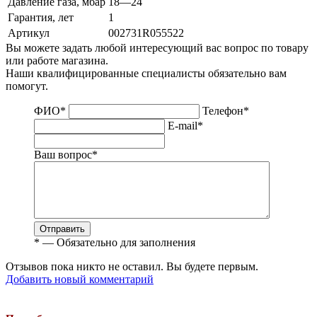
Давление газа, мбар
18—24
Гарантия, лет
1
Артикул
002731R055522
Вы можете задать любой интересующий вас вопрос по товару
или работе магазина.
Наши квалифицированные специалисты обязательно вам
помогут.
ФИО
*
Телефон
*
E-mail
*
Ваш вопрос
*
Отправить
*
— Обязательно для заполнения
Отзывов пока никто не оставил. Вы будете первым.
Добавить новый комментарий