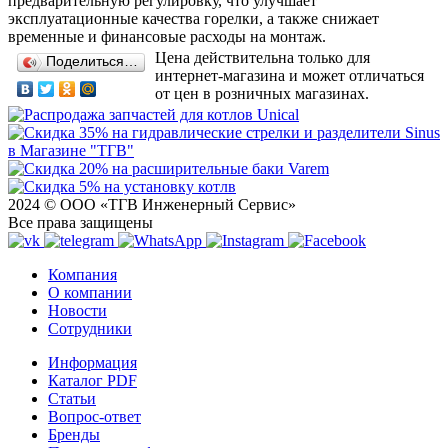
предварительную регулировку, что улучшает
эксплуатационные качества горелки, а также снижает
временные и финансовые расходы на монтаж.
Цена действительна только для
Поделиться…
интернет-магазина и может отличаться
от цен в розничных магазинах.
2024 © ООО «ТГВ Инженерный Сервис»
Все права защищены
Компания
О компании
Новости
Сотрудники
Информация
Каталог PDF
Статьи
Вопрос-ответ
Бренды