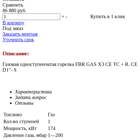
Сравнить
86 880 руб.
+
-
Купить в 1 клик
В корзину
Под заказ
Заказать монтаж
Уточнить срок
Описание:
Газовая одноступенчатая горелка FBR GAS X3 CE TC + R. CE
D1"- S
Характеристики
Задать вопрос
Отзывы
Топливо
Газ
Кол-во ступеней
1
Мощность, кВт
174
Давление газа, мбар
1—200