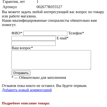
Гарантия, лет
1
Артикул
002677R055527
Вы можете задать любой интересующий вас вопрос по товару
или работе магазина.
Наши квалифицированные специалисты обязательно вам
помогут.
ФИО
*
Телефон
*
E-mail
*
Ваш вопрос
*
Отправить
*
— Обязательно для заполнения
Отзывов пока никто не оставил. Вы будете первым.
Добавить новый комментарий
Подробное описание товара: