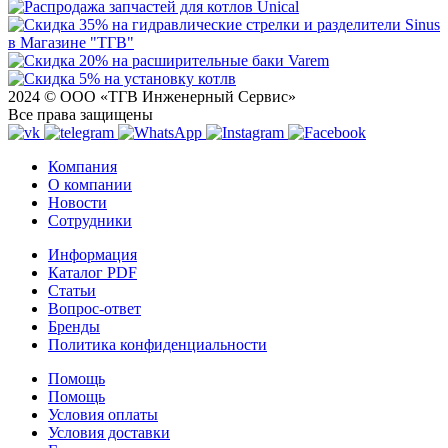
2024 © ООО «ТГВ Инженерный Сервис»
Все права защищены
Компания
О компании
Новости
Сотрудники
Информация
Каталог PDF
Статьи
Вопрос-ответ
Бренды
Политика конфиденциальности
Помощь
Помощь
Условия оплаты
Условия доставки