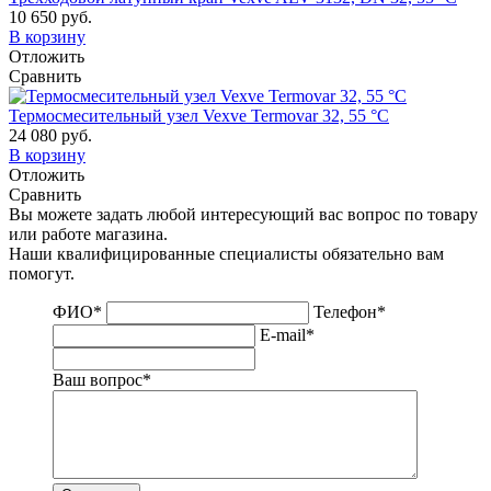
10 650 руб.
В корзину
Отложить
Сравнить
Термосмесительный узел Vexve Termovar 32, 55 °C
24 080 руб.
В корзину
Отложить
Сравнить
Вы можете задать любой интересующий вас вопрос по товару
или работе магазина.
Наши квалифицированные специалисты обязательно вам
помогут.
ФИО
*
Телефон
*
E-mail
*
Ваш вопрос
*