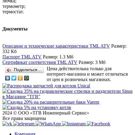
лючка;
термометр;
термостат.
Документы
Описание и технические характеристики TML ATV
Размер:
332 Кб
Паспорт TML ATV
Размер: 1.3 Мб
Сертификат соответствия TML ATV
Размер: 3 Мб
Цена действительна только для
Поделиться…
интернет-магазина и может отличаться
от цен в розничных магазинах.
2024 © ООО «ТГВ Инженерный Сервис»
Все права защищены
Компания