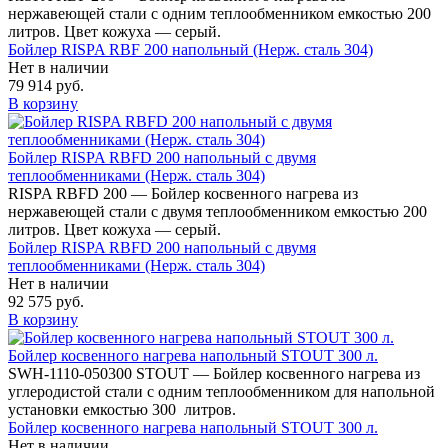
нержавеющей стали с одним теплообменником емкостью 200
литров. Цвет кожуха — серый.
Бойлер RISPA RBF 200 напольный (Нерж. сталь 304)
Нет в наличии
79 914 руб.
В корзину
Бойлер RISPA RBFD 200 напольный c двумя
теплообменниками (Нерж. сталь 304)
RISPA RBFD 200 — Бойлер косвенного нагрева из
нержавеющей стали с двумя теплообменником емкостью 200
литров. Цвет кожуха — серый.
Бойлер RISPA RBFD 200 напольный c двумя
теплообменниками (Нерж. сталь 304)
Нет в наличии
92 575 руб.
В корзину
Бойлер косвенного нагрева напольный STOUT 300 л.
SWH-1110-050300 STOUT — Бойлер косвенного нагрева из
углеродистой стали с одним теплообменником для напольной
установки емкостью 300 литров.
Бойлер косвенного нагрева напольный STOUT 300 л.
Нет в наличии