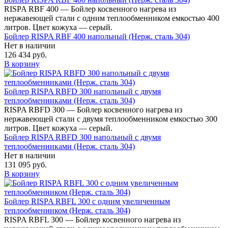
RISPA RBF 400 — Бойлер косвенного нагрева из
нержавеющей стали с одним теплообменником емкостью 400
литров. Цвет кожуха — серый.
Бойлер RISPA RBF 400 напольный (Нерж. сталь 304)
Нет в наличии
126 434 руб.
В корзину
Бойлер RISPA RBFD 300 напольный c двумя
теплообменниками (Нерж. сталь 304)
RISPA RBFD 300 — Бойлер косвенного нагрева из
нержавеющей стали с двумя теплообменником емкостью 300
литров. Цвет кожуха — серый.
Бойлер RISPA RBFD 300 напольный c двумя
теплообменниками (Нерж. сталь 304)
Нет в наличии
131 095 руб.
В корзину
Бойлер RISPA RBFL 300 с одним увеличенным
теплообменником (Нерж. сталь 304)
RISPA RBFL 300 — Бойлер косвенного нагрева из