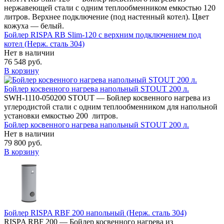
нержавеющей стали с одним теплообменником емкостью 120
литров. Верхнее подключение (под настенный котел). Цвет
кожуха — белый.
Бойлер RISPA RB Slim-120 с верхним подключением под
котел (Нерж. сталь 304)
Нет в наличии
76 548 руб.
В корзину
Бойлер косвенного нагрева напольный STOUT 200 л.
SWH-1110-050200 STOUT — Бойлер косвенного нагрева из
углеродистой стали с одним теплообменником для напольной
установки емкостью 200 литров.
Бойлер косвенного нагрева напольный STOUT 200 л.
Нет в наличии
79 800 руб.
В корзину
Бойлер RISPA RBF 200 напольный (Нерж. сталь 304)
RISPA RBF 200 — Бойлер косвенного нагрева из