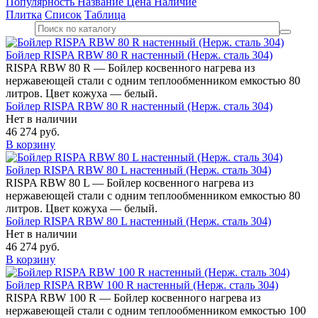
Популярность
Название
Цена
Наличие
Плитка
Список
Таблица
Бойлер RISPA RBW 80 R настенный (Нерж. сталь 304)
RISPA RBW 80 R — Бойлер косвенного нагрева из
нержавеющей стали с одним теплообменником емкостью 80
литров. Цвет кожуха — белый.
Бойлер RISPA RBW 80 R настенный (Нерж. сталь 304)
Нет в наличии
46 274 руб.
В корзину
Бойлер RISPA RBW 80 L настенный (Нерж. сталь 304)
RISPA RBW 80 L — Бойлер косвенного нагрева из
нержавеющей стали с одним теплообменником емкостью 80
литров. Цвет кожуха — белый.
Бойлер RISPA RBW 80 L настенный (Нерж. сталь 304)
Нет в наличии
46 274 руб.
В корзину
Бойлер RISPA RBW 100 R настенный (Нерж. сталь 304)
RISPA RBW 100 R — Бойлер косвенного нагрева из
нержавеющей стали с одним теплообменником емкостью 100