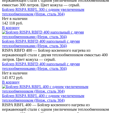
нержавеющей стали с одним увеличенным теплообменником
емкостью 300 литров. Цвет кожуха — серый.
Бойлер RISPA RBFL 300 с одним увеличенным
теплообменником (Нерж. сталь 304)
Нет в наличии
142 118 руб.
В корзину
Бойлер RISPA RBFD 400 напольный c двумя
теплообменниками (Нерж. сталь 304)
RISPA RBFD 400 — Бойлер косвенного нагрева из
нержавеющей стали с двумя теплообменником емкостью 400
литров. Цвет кожуха — серый.
Бойлер RISPA RBFD 400 напольный c двумя
теплообменниками (Нерж. сталь 304)
Нет в наличии
145 872 руб.
В корзину
Бойлер RISPA RBFL 400 с одним увеличенным
теплообменником (Нерж. сталь 304)
RISPA RBFL 400 — Бойлер косвенного нагрева из
нержавеющей стали с одним увеличенным теплообменником