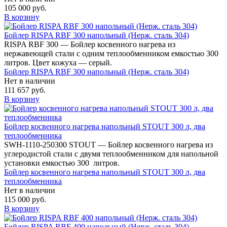
105 000 руб.
В корзину
Бойлер RISPA RBF 300 напольный (Нерж. сталь 304)
RISPA RBF 300 — Бойлер косвенного нагрева из
нержавеющей стали с одним теплообменником емкостью 300
литров. Цвет кожуха — серый.
Бойлер RISPA RBF 300 напольный (Нерж. сталь 304)
Нет в наличии
111 657 руб.
В корзину
Бойлер косвенного нагрева напольный STOUT 300 л, два
теплообменника
SWH-1110-250300 STOUT — Бойлер косвенного нагрева из
углеродистой стали с двумя теплообменником для напольной
установки емкостью 300 литров.
Бойлер косвенного нагрева напольный STOUT 300 л, два
теплообменника
Нет в наличии
115 000 руб.
В корзину
Бойлер RISPA RBF 400 напольный (Нерж. сталь 304)