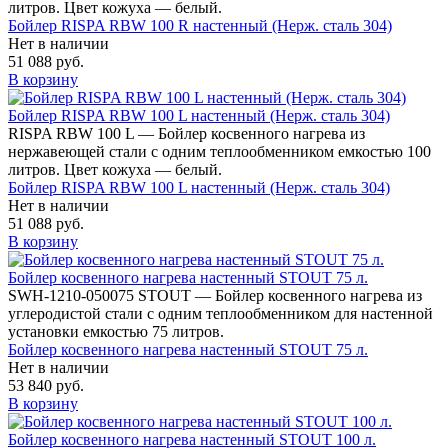
литров. Цвет кожуха — белый.
Бойлер RISPA RBW 100 R настенный (Нерж. сталь 304)
Нет в наличии
51 088 руб.
В корзину
Бойлер RISPA RBW 100 L настенный (Нерж. сталь 304)
RISPA RBW 100 L — Бойлер косвенного нагрева из
нержавеющей стали с одним теплообменником емкостью 100
литров. Цвет кожуха — белый.
Бойлер RISPA RBW 100 L настенный (Нерж. сталь 304)
Нет в наличии
51 088 руб.
В корзину
Бойлер косвенного нагрева настенный STOUT 75 л.
SWH-1210-050075 STOUT — Бойлер косвенного нагрева из
углеродистой стали с одним теплообменником для настенной
установки емкостью 75 литров.
Бойлер косвенного нагрева настенный STOUT 75 л.
Нет в наличии
53 840 руб.
В корзину
Бойлер косвенного нагрева настенный STOUT 100 л.