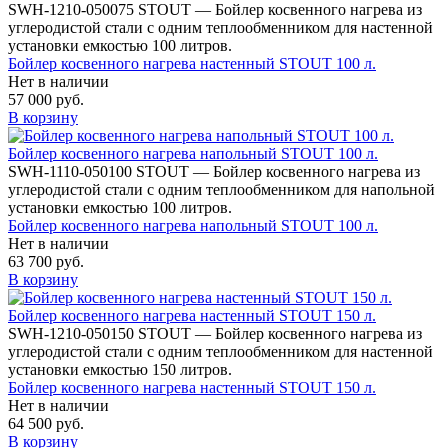
SWH-1210-050075 STOUT — Бойлер косвенного нагрева из
углеродистой стали с одним теплообменником для настенной
установки емкостью 100 литров.
Бойлер косвенного нагрева настенный STOUT 100 л.
Нет в наличии
57 000 руб.
В корзину
Бойлер косвенного нагрева напольный STOUT 100 л.
SWH-1110-050100 STOUT — Бойлер косвенного нагрева из
углеродистой стали с одним теплообменником для напольной
установки емкостью 100 литров.
Бойлер косвенного нагрева напольный STOUT 100 л.
Нет в наличии
63 700 руб.
В корзину
Бойлер косвенного нагрева настенный STOUT 150 л.
SWH-1210-050150 STOUT — Бойлер косвенного нагрева из
углеродистой стали с одним теплообменником для настенной
установки емкостью 150 литров.
Бойлер косвенного нагрева настенный STOUT 150 л.
Нет в наличии
64 500 руб.
В корзину