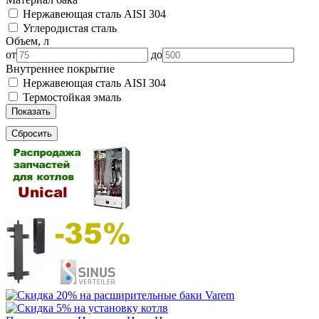
Нержавеющая сталь AISI 304
Углеродистая сталь
Объем, л
от
до
Внутреннее покрытие
Нержавеющая сталь AISI 304
Термостойкая эмаль
Показать
Сбросить