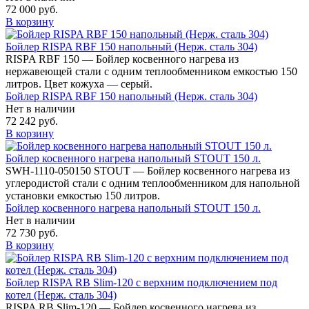
72 000 руб.
В корзину
Бойлер RISPA RBF 150 напольный (Нерж. сталь 304)
RISPA RBF 150 — Бойлер косвенного нагрева из
нержавеющей стали с одним теплообменником емкостью 150
литров. Цвет кожуха — серый.
Бойлер RISPA RBF 150 напольный (Нерж. сталь 304)
Нет в наличии
72 242 руб.
В корзину
Бойлер косвенного нагрева напольный STOUT 150 л.
SWH-1110-050150 STOUT — Бойлер косвенного нагрева из
углеродистой стали с одним теплообменником для напольной
установки емкостью 150 литров.
Бойлер косвенного нагрева напольный STOUT 150 л.
Нет в наличии
72 730 руб.
В корзину
Бойлер RISPA RB Slim-120 с верхним подключением под
котел (Нерж. сталь 304)
RISPA RB Slim-120 — Бойлер косвенного нагрева из