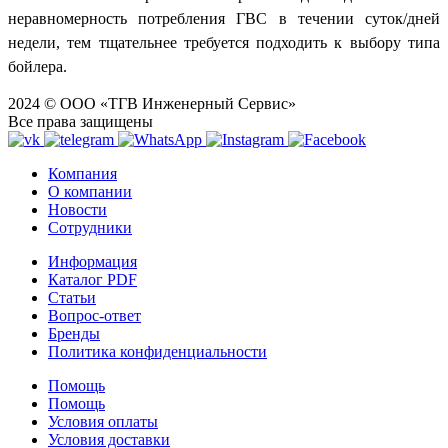
неравномерность потребления ГВС в течении суток/дней
недели, тем тщательнее требуется подходить к выбору типа
бойлера.
2024 © ООО «ТГВ Инженерный Сервис»
Все права защищены
Компания
О компании
Новости
Сотрудники
Информация
Каталог PDF
Статьи
Вопрос-ответ
Бренды
Политика конфиденциальности
Помощь
Помощь
Условия оплаты
Условия доставки