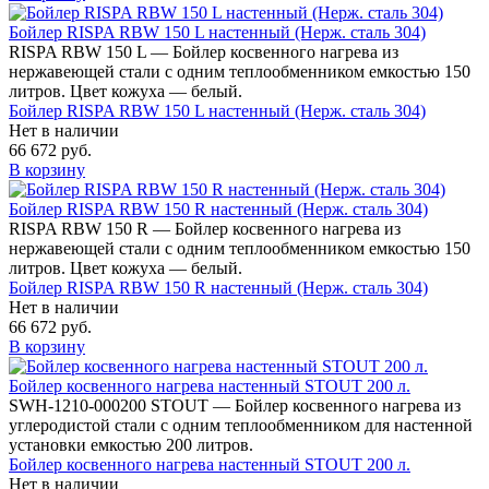
Бойлер RISPA RBW 150 L настенный (Нерж. сталь 304)
RISPA RBW 150 L — Бойлер косвенного нагрева из
нержавеющей стали с одним теплообменником емкостью 150
литров. Цвет кожуха — белый.
Бойлер RISPA RBW 150 L настенный (Нерж. сталь 304)
Нет в наличии
66 672 руб.
В корзину
Бойлер RISPA RBW 150 R настенный (Нерж. сталь 304)
RISPA RBW 150 R — Бойлер косвенного нагрева из
нержавеющей стали с одним теплообменником емкостью 150
литров. Цвет кожуха — белый.
Бойлер RISPA RBW 150 R настенный (Нерж. сталь 304)
Нет в наличии
66 672 руб.
В корзину
Бойлер косвенного нагрева настенный STOUT 200 л.
SWH-1210-000200 STOUT — Бойлер косвенного нагрева из
углеродистой стали с одним теплообменником для настенной
установки емкостью 200 литров.
Бойлер косвенного нагрева настенный STOUT 200 л.
Нет в наличии