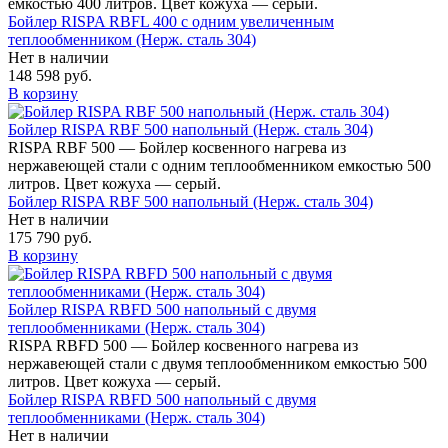
емкостью 400 литров. Цвет кожуха — серый.
Бойлер RISPA RBFL 400 с одним увеличенным
теплообменником (Нерж. сталь 304)
Нет в наличии
148 598 руб.
В корзину
Бойлер RISPA RBF 500 напольный (Нерж. сталь 304)
RISPA RBF 500 — Бойлер косвенного нагрева из
нержавеющей стали с одним теплообменником емкостью 500
литров. Цвет кожуха — серый.
Бойлер RISPA RBF 500 напольный (Нерж. сталь 304)
Нет в наличии
175 790 руб.
В корзину
Бойлер RISPA RBFD 500 напольный c двумя
теплообменниками (Нерж. сталь 304)
RISPA RBFD 500 — Бойлер косвенного нагрева из
нержавеющей стали с двумя теплообменником емкостью 500
литров. Цвет кожуха — серый.
Бойлер RISPA RBFD 500 напольный c двумя
теплообменниками (Нерж. сталь 304)
Нет в наличии