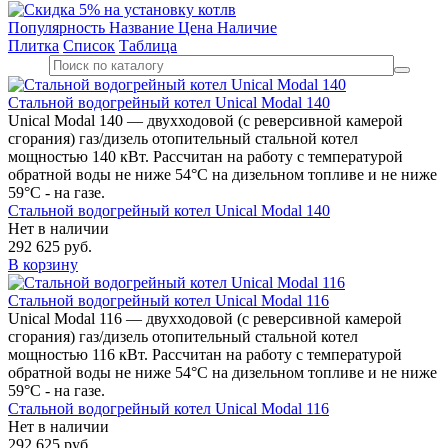
Популярность
Название
Цена
Наличие
Плитка
Список
Таблица
Стальной водогрейный котел Unical Modal 140
Unical Modal 140 — двухходовой (c реверсивной камерой
сгорания) газ/дизель отопительный стальной котел
мощностью 140 кВт. Рассчитан на работу с температурой
обратной воды не ниже 54°С на дизельном топливе и не ниже
59°С - на газе.
Стальной водогрейный котел Unical Modal 140
Нет в наличии
292 625 руб.
В корзину
Стальной водогрейный котел Unical Modal 116
Unical Modal 116 — двухходовой (c реверсивной камерой
сгорания) газ/дизель отопительный стальной котел
мощностью 116 кВт. Рассчитан на работу с температурой
обратной воды не ниже 54°С на дизельном топливе и не ниже
59°С - на газе.
Стальной водогрейный котел Unical Modal 116
Нет в наличии
292 625 руб.