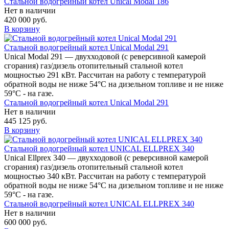
Стальной водогрейный котел Unical Modal 186
Нет в наличии
420 000 руб.
В корзину
Стальной водогрейный котел Unical Modal 291
Unical Modal 291 — двухходовой (c реверсивной камерой
сгорания) газ/дизель отопительный стальной котел
мощностью 291 кВт. Рассчитан на работу с температурой
обратной воды не ниже 54°С на дизельном топливе и не ниже
59°С - на газе.
Стальной водогрейный котел Unical Modal 291
Нет в наличии
445 125 руб.
В корзину
Стальной водогрейный котел UNICAL ELLPREX 340
Unical Ellprex 340 — двухходовой (c реверсивной камерой
сгорания) газ/дизель отопительный стальной котел
мощностью 340 кВт. Рассчитан на работу с температурой
обратной воды не ниже 54°С на дизельном топливе и не ниже
59°С - на газе.
Стальной водогрейный котел UNICAL ELLPREX 340
Нет в наличии
600 000 руб.