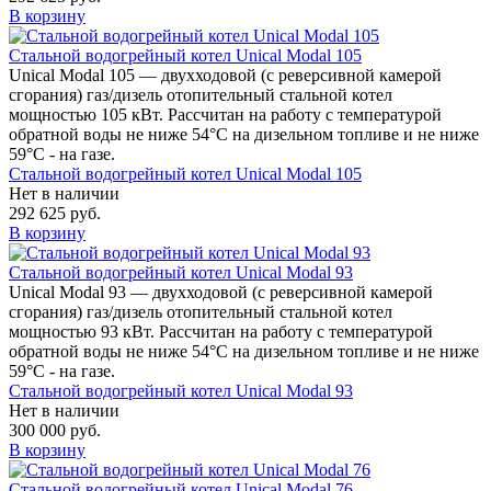
В корзину
Стальной водогрейный котел Unical Modal 105
Unical Modal 105 — двухходовой (c реверсивной камерой
сгорания) газ/дизель отопительный стальной котел
мощностью 105 кВт. Рассчитан на работу с температурой
обратной воды не ниже 54°С на дизельном топливе и не ниже
59°С - на газе.
Стальной водогрейный котел Unical Modal 105
Нет в наличии
292 625 руб.
В корзину
Стальной водогрейный котел Unical Modal 93
Unical Modal 93 — двухходовой (c реверсивной камерой
сгорания) газ/дизель отопительный стальной котел
мощностью 93 кВт. Рассчитан на работу с температурой
обратной воды не ниже 54°С на дизельном топливе и не ниже
59°С - на газе.
Стальной водогрейный котел Unical Modal 93
Нет в наличии
300 000 руб.
В корзину
Стальной водогрейный котел Unical Modal 76