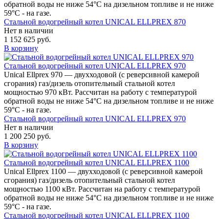
обратной воды не ниже 54°С на дизельном топливе и не ниже
59°С - на газе.
Стальной водогрейный котел UNICAL ELLPREX 870
Нет в наличии
1 152 625 руб.
В корзину
Стальной водогрейный котел UNICAL ELLPREX 970
Unical Ellprex 970 — двухходовой (c реверсивной камерой
сгорания) газ/дизель отопительный стальной котел
мощностью 970 кВт. Рассчитан на работу с температурой
обратной воды не ниже 54°С на дизельном топливе и не ниже
59°С - на газе.
Стальной водогрейный котел UNICAL ELLPREX 970
Нет в наличии
1 200 250 руб.
В корзину
Стальной водогрейный котел UNICAL ELLPREX 1100
Unical Ellprex 1100 — двухходовой (c реверсивной камерой
сгорания) газ/дизель отопительный стальной котел
мощностью 1100 кВт. Рассчитан на работу с температурой
обратной воды не ниже 54°С на дизельном топливе и не ниже
59°С - на газе.
Стальной водогрейный котел UNICAL ELLPREX 1100