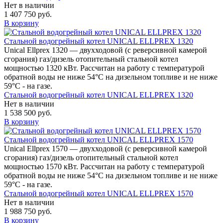
Нет в наличии
1 407 750 руб.
В корзину
Стальной водогрейный котел UNICAL ELLPREX 1320
Unical Ellprex 1320 — двухходовой (c реверсивной камерой
сгорания) газ/дизель отопительный стальной котел
мощностью 1320 кВт. Рассчитан на работу с температурой
обратной воды не ниже 54°С на дизельном топливе и не ниже
59°С - на газе.
Стальной водогрейный котел UNICAL ELLPREX 1320
Нет в наличии
1 538 500 руб.
В корзину
Стальной водогрейный котел UNICAL ELLPREX 1570
Unical Ellprex 1570 — двухходовой (c реверсивной камерой
сгорания) газ/дизель отопительный стальной котел
мощностью 1570 кВт. Рассчитан на работу с температурой
обратной воды не ниже 54°С на дизельном топливе и не ниже
59°С - на газе.
Стальной водогрейный котел UNICAL ELLPREX 1570
Нет в наличии
1 988 750 руб.
В корзину