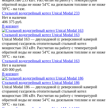
мощностью 233 кВт. Рассчитан на работу с температурой
обратной воды не ниже 54°С на дизельном топливе и не ниже
59°С - на газе.
Стальной водогрейный котел Unical Modal 233
Нет в наличии
406 375 руб.
В корзину
Стальной водогрейный котел Unical Modal 163
Unical Modal 163 — двухходовой (c реверсивной камерой
сгорания) газ/дизель отопительный стальной котел
мощностью 163 кВт. Рассчитан на работу с температурой
обратной воды не ниже 54°С на дизельном топливе и не ниже
59°С - на газе.
Стальной водогрейный котел Unical Modal 163
Нет в наличии
420 000 руб.
В корзину
Стальной водогрейный котел Unical Modal 186
Unical Modal 186 — двухходовой (c реверсивной камерой
сгорания) газ/дизель отопительный стальной котел
мощностью 186 кВт. Рассчитан на работу с температурой
обратной воды не ниже 54°С на дизельном топливе и не ниже
59°С - на газе.