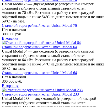
Unical Modal 76 — двухходовой (c реверсивной камерой
сгорания) газ/дизель отопительный стальной котел
мощностью 76 кВт. Рассчитан на работу с температурой
обратной воды не ниже 54°С на дизельном топливе и не ниже
59°С - на газе.
Стальной водогрейный котел Unical Modal 76
Нет в наличии
300 000 руб.
В корзину
Стальной водогрейный котел Unical Modal 64
Unical Modal 64 — двухходовой (c реверсивной камерой
сгорания) газ/дизель отопительный стальной котел
мощностью 64 кВт. Рассчитан на работу с температурой
обратной воды не ниже 54°С на дизельном топливе и не ниже
59°С - на газе.
Стальной водогрейный котел Unical Modal 64
Нет в наличии
300 000 руб.
В корзину
Стальной водогрейный котел Unical Modal 233
Unical Modal 233 — двухходовой (c реверсивной камерой
сгорания) газ/дизель отопительный стальной котел