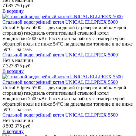
Нет в наличии
7 085 750 руб.
В корзину
Стальной водогрейный котел UNICAL ELLPREX 5000
Unical Ellprex 5000 — двухходовой (c реверсивной камерой
сгорания) газ/дизель отопительный стальной котел
мощностью 5000 кВт. Рассчитан на работу с температурой
обратной воды не ниже 54°С на дизельном топливе и не ниже
59°С - на газе.
Стальной водогрейный котел UNICAL ELLPREX 5000
Нет в наличии
7 327 875 руб.
В корзину
Стальной водогрейный котел UNICAL ELLPREX 5500
Unical Ellprex 5500 — двухходовой (c реверсивной камерой
сгорания) газ/дизель отопительный стальной котел
мощностью 5500 кВт. Рассчитан на работу с температурой
обратной воды не ниже 54°С на дизельном топливе и не ниже
59°С - на газе.
Стальной водогрейный котел UNICAL ELLPREX 5500
Нет в наличии
8 592 375 руб.
В корзину