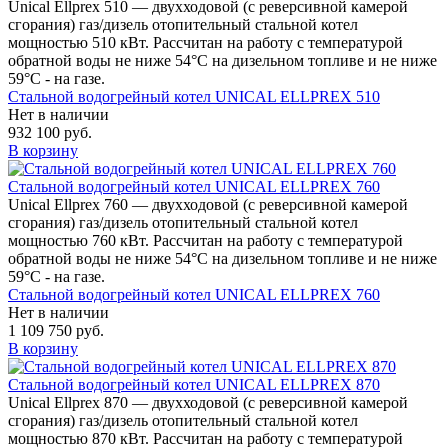
Unical Ellprex 510 — двухходовой (c реверсивной камерой
сгорания) газ/дизель отопительный стальной котел
мощностью 510 кВт. Рассчитан на работу с температурой
обратной воды не ниже 54°С на дизельном топливе и не ниже
59°С - на газе.
Стальной водогрейный котел UNICAL ELLPREX 510
Нет в наличии
932 100 руб.
В корзину
Стальной водогрейный котел UNICAL ELLPREX 760
Unical Ellprex 760 — двухходовой (c реверсивной камерой
сгорания) газ/дизель отопительный стальной котел
мощностью 760 кВт. Рассчитан на работу с температурой
обратной воды не ниже 54°С на дизельном топливе и не ниже
59°С - на газе.
Стальной водогрейный котел UNICAL ELLPREX 760
Нет в наличии
1 109 750 руб.
В корзину
Стальной водогрейный котел UNICAL ELLPREX 870
Unical Ellprex 870 — двухходовой (c реверсивной камерой
сгорания) газ/дизель отопительный стальной котел
мощностью 870 кВт. Рассчитан на работу с температурой