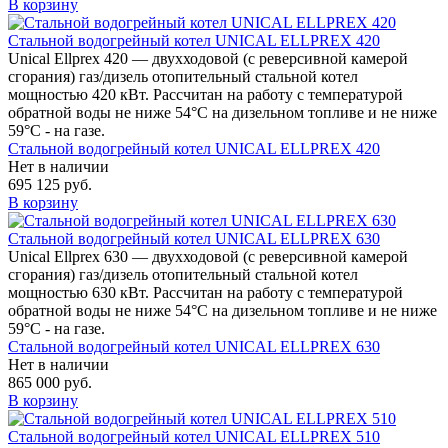
В корзину
Стальной водогрейный котел UNICAL ELLPREX 420
Unical Ellprex 420 — двухходовой (c реверсивной камерой
сгорания) газ/дизель отопительный стальной котел
мощностью 420 кВт. Рассчитан на работу с температурой
обратной воды не ниже 54°С на дизельном топливе и не ниже
59°С - на газе.
Стальной водогрейный котел UNICAL ELLPREX 420
Нет в наличии
695 125 руб.
В корзину
Стальной водогрейный котел UNICAL ELLPREX 630
Unical Ellprex 630 — двухходовой (c реверсивной камерой
сгорания) газ/дизель отопительный стальной котел
мощностью 630 кВт. Рассчитан на работу с температурой
обратной воды не ниже 54°С на дизельном топливе и не ниже
59°С - на газе.
Стальной водогрейный котел UNICAL ELLPREX 630
Нет в наличии
865 000 руб.
В корзину
Стальной водогрейный котел UNICAL ELLPREX 510