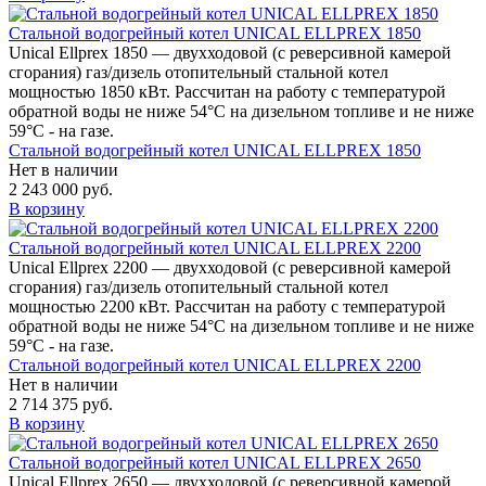
Стальной водогрейный котел UNICAL ELLPREX 1850
Unical Ellprex 1850 — двухходовой (c реверсивной камерой
сгорания) газ/дизель отопительный стальной котел
мощностью 1850 кВт. Рассчитан на работу с температурой
обратной воды не ниже 54°С на дизельном топливе и не ниже
59°С - на газе.
Стальной водогрейный котел UNICAL ELLPREX 1850
Нет в наличии
2 243 000 руб.
В корзину
Стальной водогрейный котел UNICAL ELLPREX 2200
Unical Ellprex 2200 — двухходовой (c реверсивной камерой
сгорания) газ/дизель отопительный стальной котел
мощностью 2200 кВт. Рассчитан на работу с температурой
обратной воды не ниже 54°С на дизельном топливе и не ниже
59°С - на газе.
Стальной водогрейный котел UNICAL ELLPREX 2200
Нет в наличии
2 714 375 руб.
В корзину
Стальной водогрейный котел UNICAL ELLPREX 2650
Unical Ellprex 2650 — двухходовой (c реверсивной камерой