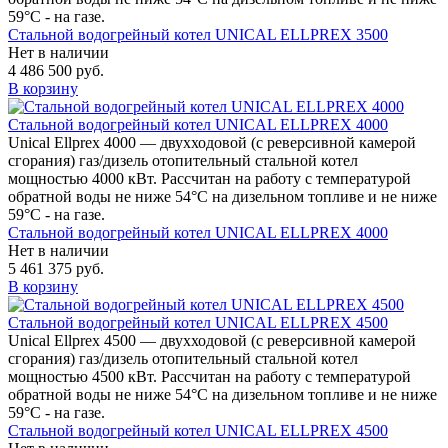
59°С - на газе.
Стальной водогрейный котел UNICAL ELLPREX 3500
Нет в наличии
4 486 500 руб.
В корзину
Стальной водогрейный котел UNICAL ELLPREX 4000
Unical Ellprex 4000 — двухходовой (c реверсивной камерой
сгорания) газ/дизель отопительный стальной котел
мощностью 4000 кВт. Рассчитан на работу с температурой
обратной воды не ниже 54°С на дизельном топливе и не ниже
59°С - на газе.
Стальной водогрейный котел UNICAL ELLPREX 4000
Нет в наличии
5 461 375 руб.
В корзину
Стальной водогрейный котел UNICAL ELLPREX 4500
Unical Ellprex 4500 — двухходовой (c реверсивной камерой
сгорания) газ/дизель отопительный стальной котел
мощностью 4500 кВт. Рассчитан на работу с температурой
обратной воды не ниже 54°С на дизельном топливе и не ниже
59°С - на газе.
Стальной водогрейный котел UNICAL ELLPREX 4500