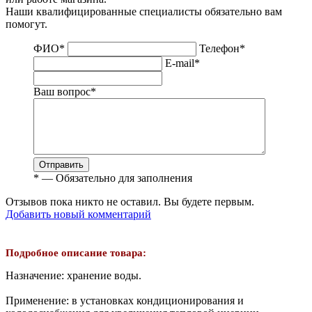
Наши квалифицированные специалисты обязательно вам
помогут.
ФИО
*
Телефон
*
E-mail
*
Ваш вопрос
*
Отправить
*
— Обязательно для заполнения
Отзывов пока никто не оставил. Вы будете первым.
Добавить новый комментарий
Подробное описание товара:
Назначение: хранение воды.
Применение: в установках кондиционирования и