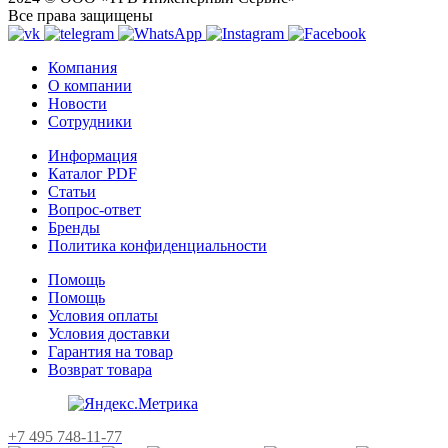
Все права защищены
Компания
О компании
Новости
Сотрудники
Информация
Каталог PDF
Статьи
Вопрос-ответ
Бренды
Политика конфиденциальности
Помощь
Помощь
Условия оплаты
Условия доставки
Гарантия на товар
Возврат товара
+7 495 748-11-77