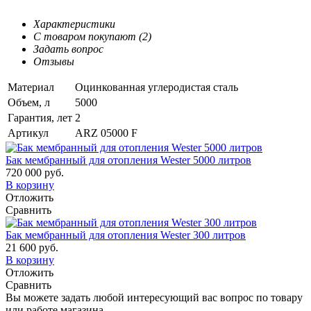
Характеристики
С товаром покупают (2)
Задать вопрос
Отзывы
Материал
Оцинкованная углеродистая сталь
Объем, л
5000
Гарантия, лет
2
Артикул
ARZ 05000 F
Бак мембранный для отопления Wester 5000 литров
720 000 руб.
В корзину
Отложить
Сравнить
Бак мембранный для отопления Wester 300 литров
21 600 руб.
В корзину
Отложить
Сравнить
Вы можете задать любой интересующий вас вопрос по товару
или работе магазина.