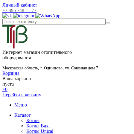
Личный кабинет
+7 495 748-11-77
Интернет-магазин отопительного
оборудования
Московская область, г. Одинцово, ул. Союзная дом 7
Корзина
Ваша корзина
пуста
+0
Перейти в корзину
Меню
Каталог
Котлы
Котлы Baxi
Котлы Unical