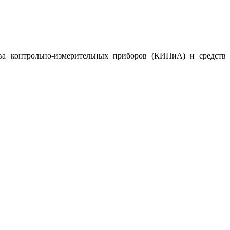
ва контрольно-измерительных приборов (КИПиА) и средств