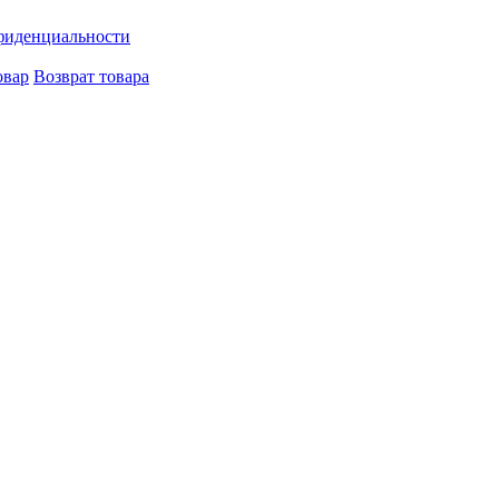
фиденциальности
овар
Возврат товара