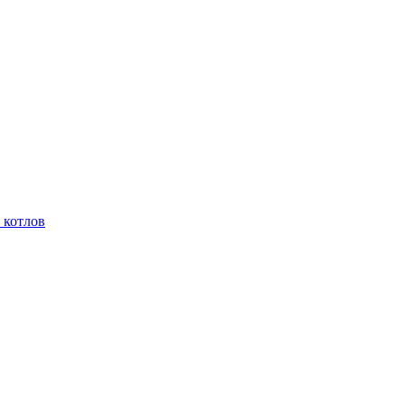
 котлов