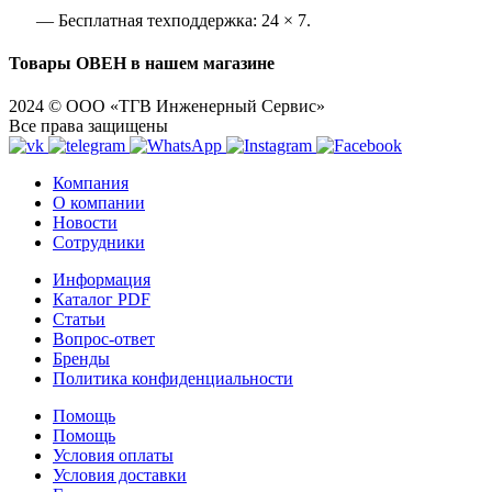
— Бесплатная техподдержка: 24 × 7.
Товары ОВЕН в нашем магазине
2024 © ООО «ТГВ Инженерный Сервис»
Все права защищены
Компания
О компании
Новости
Сотрудники
Информация
Каталог PDF
Статьи
Вопрос-ответ
Бренды
Политика конфиденциальности
Помощь
Помощь
Условия оплаты
Условия доставки