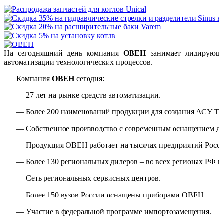
На сегодняшний день компания
ОВЕН
занимает лидирующи
автоматизации технологических процессов.
Компания
ОВЕН
сегодня:
— 27 лет на рынке средств автоматизации.
— Более 200 наименований продукции для создания АСУ Т
— Собственное производство с современным оснащением д
— Продукция ОВЕН работает на тысячах предприятий Росс
— Более 130 региональных дилеров – во всех регионах РФ 
— Сеть региональных сервисных центров.
— Более 150 вузов России оснащены приборами ОВЕН.
— Участие в федеральной программе импортозамещения.