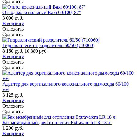
Сравнить
Отвод коаксиальный Baxi 60/100, 87°
3 000 руб.
В корзину
Отложить
Сравнить
Гидравлический разделитель 60/50 (710060)
8 160 руб.
10 880 руб.
В корзину
Отложить
Сравнить
Адаптер для вертикального коаксиального дымохода 60/100
мм
3 125 руб.
В корзину
Отложить
Сравнить
Бак мембранный для отопления Extravarem LR 18 л.
1 200 руб.
В корзину