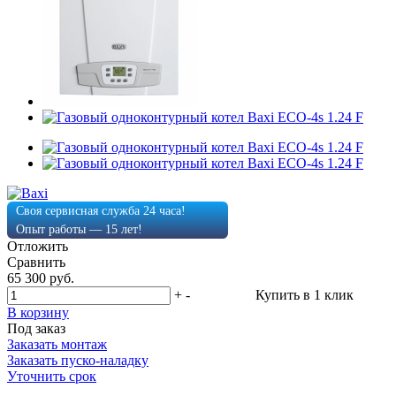
Своя сервисная служба 24 часа!
Опыт работы — 15 лет!
Отложить
Сравнить
65 300 руб.
+
-
Купить в 1 клик
В корзину
Под заказ
Заказать монтаж
Заказать пуско-наладку
Уточнить срок