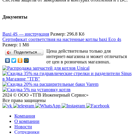
Документы
Baxi 4S — инструкция
Размер: 296.8 Кб
Сертификат соответствия на настенные котлы baxi Eco 4s
Размер: 1 Мб
Цена действительна только для
Поделиться…
интернет-магазина и может отличаться
от цен в розничных магазинах.
2024 © ООО «ТГВ Инженерный Сервис»
Все права защищены
Компания
О компании
Новости
Сотрудники