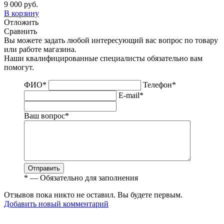
9 000 руб.
В корзину
Отложить
Сравнить
Вы можете задать любой интересующий вас вопрос по товару
или работе магазина.
Наши квалифицированные специалисты обязательно вам
помогут.
ФИО
*
Телефон
*
E-mail
*
Ваш вопрос
*
Отправить
*
— Обязательно для заполнения
Отзывов пока никто не оставил. Вы будете первым.
Добавить новый комментарий