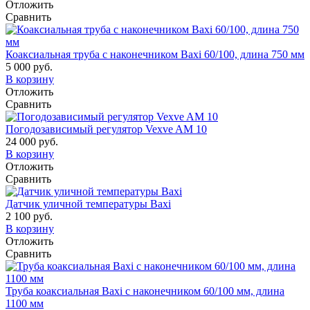
Отложить
Сравнить
Коаксиальная труба с наконечником Baxi 60/100, длина 750 мм
5 000 руб.
В корзину
Отложить
Сравнить
Погодозависимый регулятор Vexve AM 10
24 000 руб.
В корзину
Отложить
Сравнить
Датчик уличной температуры Baxi
2 100 руб.
В корзину
Отложить
Сравнить
Труба коаксиальная Baxi с наконечником 60/100 мм, длина
1100 мм