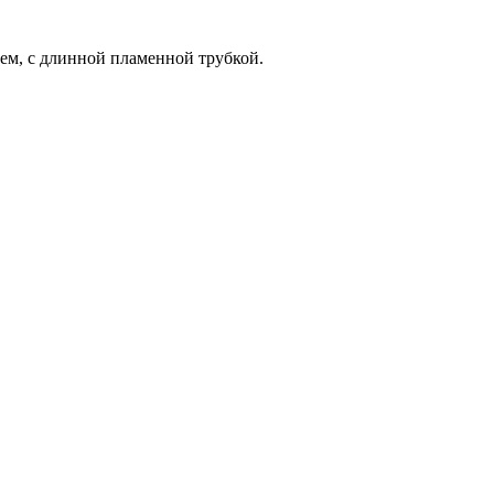
ем, с длинной пламенной трубкой.