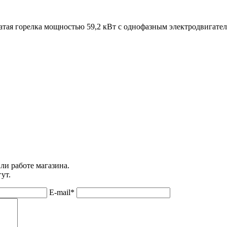
тая горелка мощностью 59,2 кВт с однофазным электродвигател
ли работе магазина.
ут.
E-mail
*