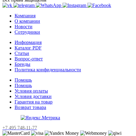
Компания
О компании
Новости
Сотрудники
Информация
Каталог PDF
Статьи
Вопрос-ответ
Бренды
Политика конфиденциальности
Помощь
Помощь
Условия оплаты
Условия доставки
Гарантия на товар
Возврат товара
+7 495 748-11-77