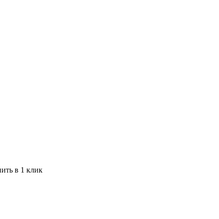
ить в 1 клик