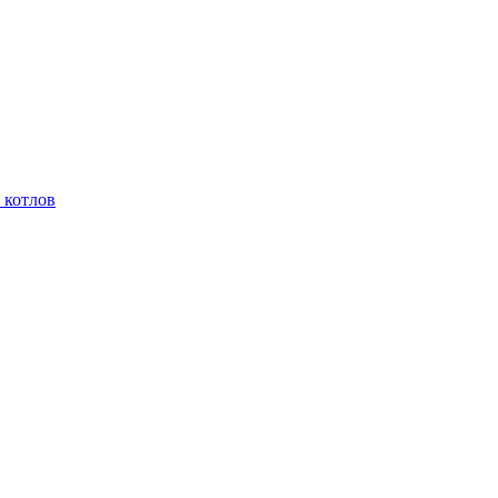
 котлов