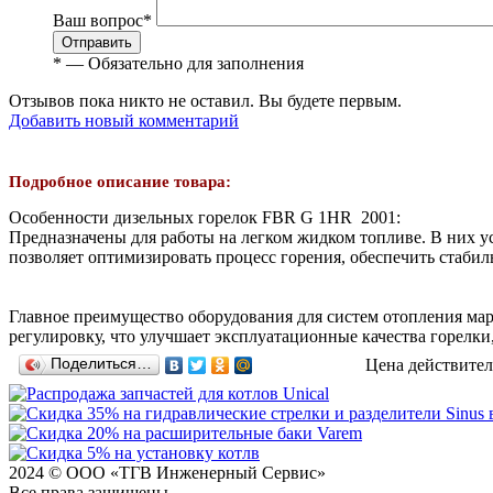
Ваш вопрос
*
Отправить
*
— Обязательно для заполнения
Отзывов пока никто не оставил. Вы будете первым.
Добавить новый комментарий
Подробное описание товара:
Особенности дизельных горелок FBR G 1HR 2001:
Предназначены для работы на легком жидком топливе. В них у
позволяет оптимизировать процесс горения, обеспечить стаби
Главное преимущество оборудования для систем отопления мар
регулировку, что улучшает эксплуатационные качества горелки
Поделиться…
Цена действител
2024 © ООО «ТГВ Инженерный Сервис»
Все права защищены